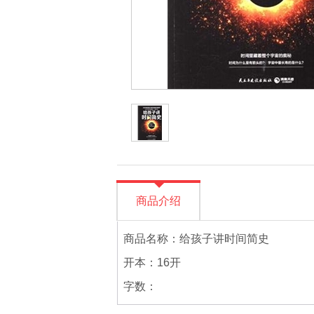
商品介绍
商品名称：给孩子讲时间简史
开本：16开
字数：