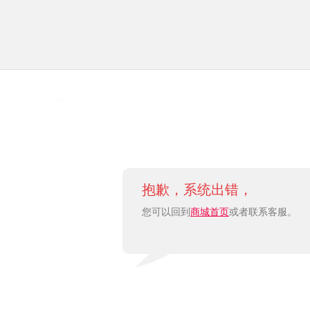
抱歉，系统出错，
您可以回到
商城首页
或者联系客服。